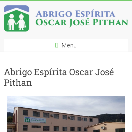
Menu
Abrigo Espírita Oscar José
Pithan