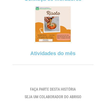
Atividades do mês
FAÇA PARTE DESTA HISTÓRIA
SEJA UM COLABORADOR DO ABRIGO