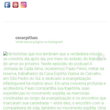
oscarpithan
Visite nossa página no Instagram