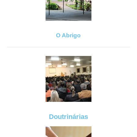
O Abrigo
Doutrinárias