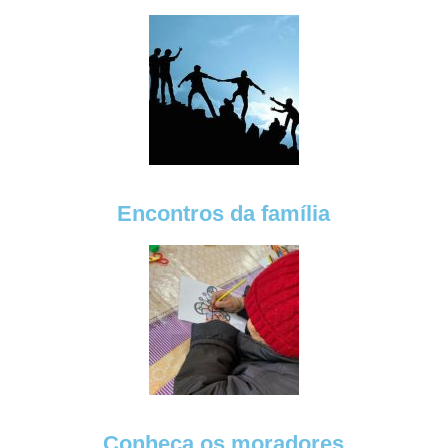
Encontros da família
Conheça os moradores