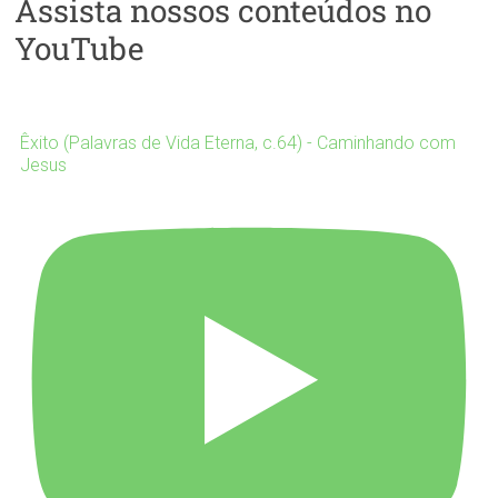
Assista nossos conteúdos no
YouTube
Êxito (Palavras de Vida Eterna, c.64) - Caminhando com
Jesus