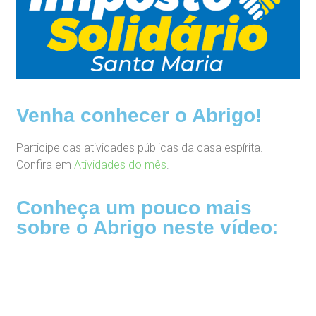
Venha conhecer o Abrigo!
Participe das atividades públicas da casa espírita.
Confira em
Atividades do mês
.
Conheça um pouco mais
sobre o Abrigo neste vídeo: