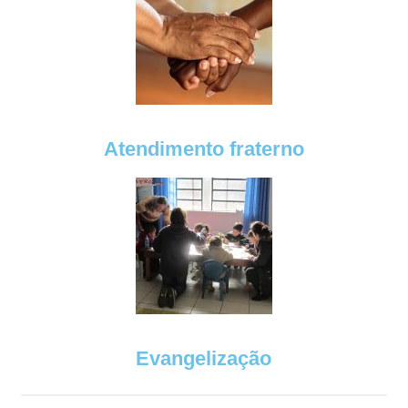
Atendimento fraterno
Evangelização