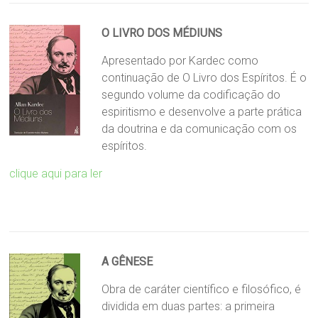
O LIVRO DOS MÉDIUNS
Apresentado por Kardec como
continuação de O Livro dos Espíritos. É o
segundo volume da codificação do
espiritismo e desenvolve a parte prática
da doutrina e da comunicação com os
espíritos.
clique aqui para ler
A GÊNESE
Obra de caráter científico e filosófico, é
dividida em duas partes: a primeira