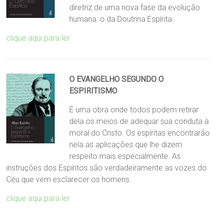
diretriz de uma nova fase da evolução
humana: o da Doutrina Espírita.
clique aqui para ler
O EVANGELHO SEGUNDO
O
ESPIRITISMO
É uma obra onde todos podem retirar
dela os meios de adequar sua conduta à
moral do Cristo. Os espíritas encontrarão
nela as aplicações que lhe dizem
respeito mais especialmente. As
instruções dos Espíritos são verdadeiramente as vozes do
Céu que vem esclarecer os homens.
clique aqui para ler