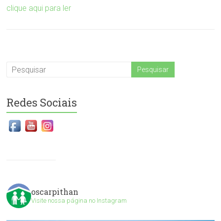
clique aqui para ler
Redes Sociais
oscarpithan
Visite nossa página no Instagram